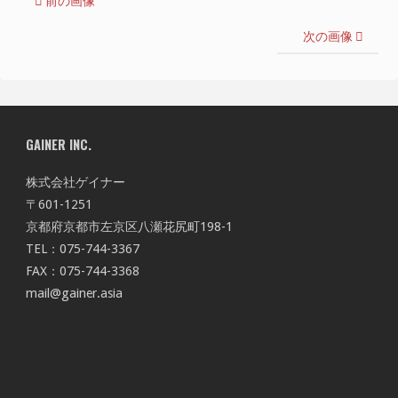
前の画像
次の画像
GAINER INC.
株式会社ゲイナー
〒601-1251
京都府京都市左京区八瀬花尻町198-1
TEL：075-744-3367
FAX：075-744-3368
mail@gainer.asia