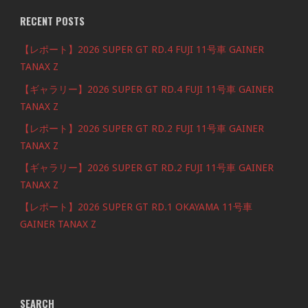
RECENT POSTS
【レポート】2026 SUPER GT RD.4 FUJI 11号車 GAINER
TANAX Z
【ギャラリー】2026 SUPER GT RD.4 FUJI 11号車 GAINER
TANAX Z
【レポート】2026 SUPER GT RD.2 FUJI 11号車 GAINER
TANAX Z
【ギャラリー】2026 SUPER GT RD.2 FUJI 11号車 GAINER
TANAX Z
【レポート】2026 SUPER GT RD.1 OKAYAMA 11号車
GAINER TANAX Z
SEARCH