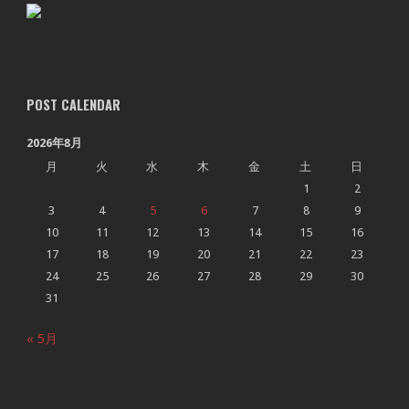
POST CALENDAR
2026年8月
月
火
水
木
金
土
日
1
2
3
4
5
6
7
8
9
10
11
12
13
14
15
16
17
18
19
20
21
22
23
24
25
26
27
28
29
30
31
« 5月