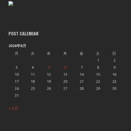
POST CALENDAR
2026年8月
月
火
水
木
金
土
日
1
2
3
4
5
6
7
8
9
10
11
12
13
14
15
16
17
18
19
20
21
22
23
24
25
26
27
28
29
30
31
« 5月