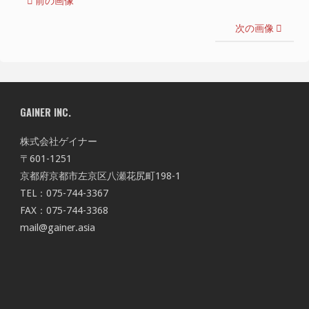
前の画像
次の画像
GAINER INC.
株式会社ゲイナー
〒601-1251
京都府京都市左京区八瀬花尻町198-1
TEL：075-744-3367
FAX：075-744-3368
mail@gainer.asia