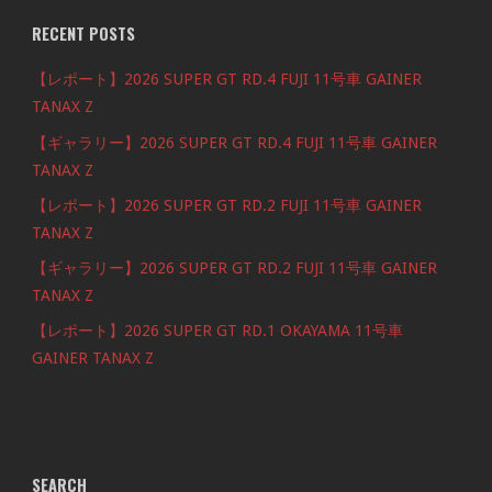
RECENT POSTS
【レポート】2026 SUPER GT RD.4 FUJI 11号車 GAINER
TANAX Z
【ギャラリー】2026 SUPER GT RD.4 FUJI 11号車 GAINER
TANAX Z
【レポート】2026 SUPER GT RD.2 FUJI 11号車 GAINER
TANAX Z
【ギャラリー】2026 SUPER GT RD.2 FUJI 11号車 GAINER
TANAX Z
【レポート】2026 SUPER GT RD.1 OKAYAMA 11号車
GAINER TANAX Z
SEARCH