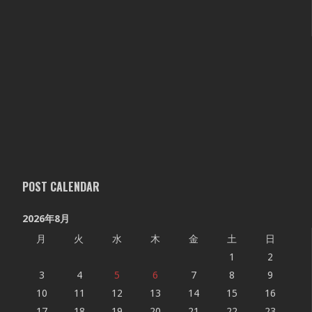
POST CALENDAR
2026年8月
月
火
水
木
金
土
日
1
2
3
4
5
6
7
8
9
10
11
12
13
14
15
16
17
18
19
20
21
22
23