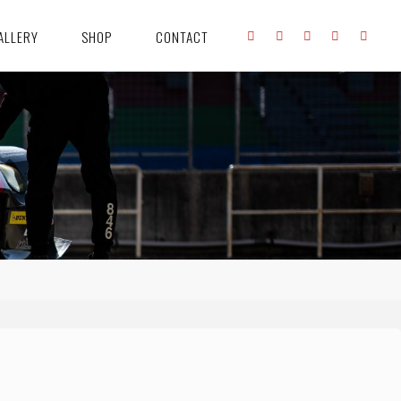
ALLERY
SHOP
CONTACT