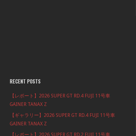
RECENT POSTS
【レポート】2026 SUPER GT RD.4 FUJI 11号車
GAINER TANAX Z
【ギャラリー】2026 SUPER GT RD.4 FUJI 11号車
GAINER TANAX Z
【レポート】2026 SUPER GT RD.2 FUJI 11号車