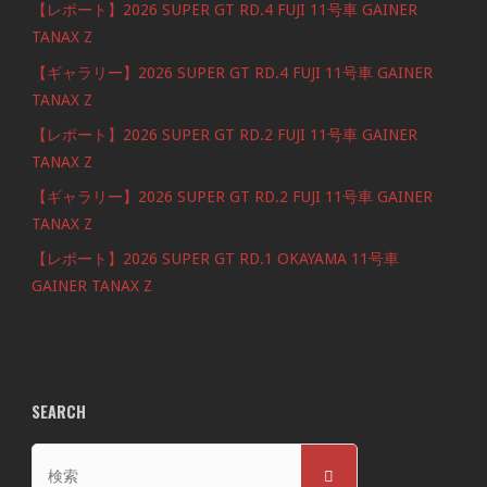
【レポート】2026 SUPER GT RD.4 FUJI 11号車 GAINER
TANAX Z
【ギャラリー】2026 SUPER GT RD.4 FUJI 11号車 GAINER
TANAX Z
【レポート】2026 SUPER GT RD.2 FUJI 11号車 GAINER
TANAX Z
【ギャラリー】2026 SUPER GT RD.2 FUJI 11号車 GAINER
TANAX Z
【レポート】2026 SUPER GT RD.1 OKAYAMA 11号車
GAINER TANAX Z
SEARCH
検
検
索