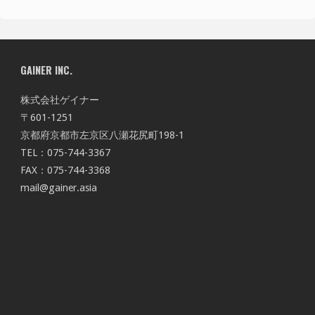
GAINER INC.
株式会社ゲイナー
〒601-1251
京都府京都市左京区八瀬花尻町198-1
TEL：075-744-3367
FAX：075-744-3368
mail@gainer.asia