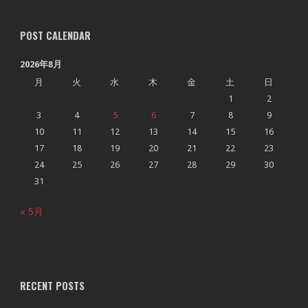
POST CALENDAR
2026年8月
月
火
水
木
金
土
日
1
2
3
4
5
6
7
8
9
10
11
12
13
14
15
16
17
18
19
20
21
22
23
24
25
26
27
28
29
30
31
« 5月
RECENT POSTS