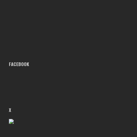
FACEBOOK
X