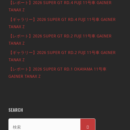
【レポート】2026 SUPER GT RD.4 FUJI 11号車 GAINER
TANAX Z
【ギャラリー】2026 SUPER GT RD.4 FUJI 11号車 GAINER
TANAX Z
【レポート】2026 SUPER GT RD.2 FUJI 11号車 GAINER
TANAX Z
【ギャラリー】2026 SUPER GT RD.2 FUJI 11号車 GAINER
TANAX Z
【レポート】2026 SUPER GT RD.1 OKAYAMA 11号車
GAINER TANAX Z
SEARCH
検
検
索