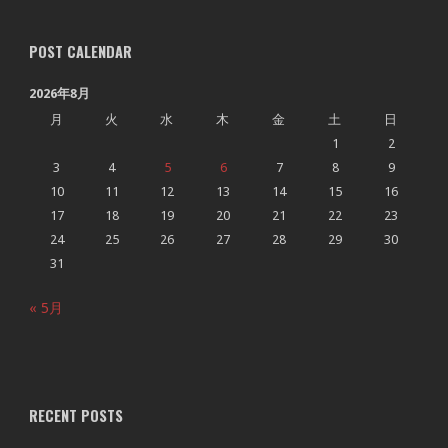
POST CALENDAR
2026年8月
月
火
水
木
金
土
日
1
2
3
4
5
6
7
8
9
10
11
12
13
14
15
16
17
18
19
20
21
22
23
24
25
26
27
28
29
30
31
« 5月
RECENT POSTS