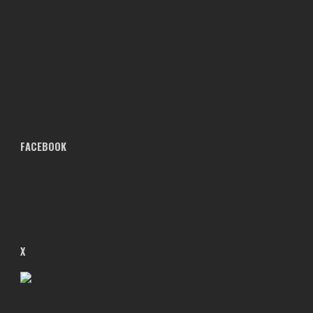
FACEBOOK
X