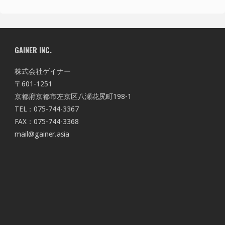
GAINER INC.
株式会社ゲイナー
〒601-1251
京都府京都市左京区八瀬花尻町198-1
TEL：075-744-3367
FAX：075-744-3368
mail@gainer.asia