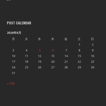
POST CALENDAR
2026年8月
月
火
水
木
金
土
日
1
2
3
4
5
6
7
8
9
10
11
12
13
14
15
16
17
18
19
20
21
22
23
24
25
26
27
28
29
30
31
« 5月