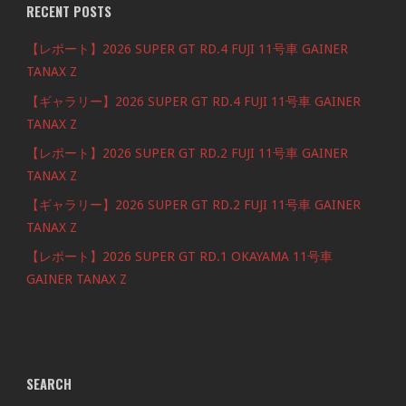
RECENT POSTS
【レポート】2026 SUPER GT RD.4 FUJI 11号車 GAINER
TANAX Z
【ギャラリー】2026 SUPER GT RD.4 FUJI 11号車 GAINER
TANAX Z
【レポート】2026 SUPER GT RD.2 FUJI 11号車 GAINER
TANAX Z
【ギャラリー】2026 SUPER GT RD.2 FUJI 11号車 GAINER
TANAX Z
【レポート】2026 SUPER GT RD.1 OKAYAMA 11号車
GAINER TANAX Z
SEARCH