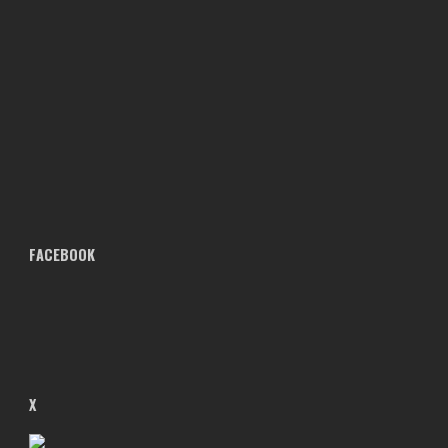
FACEBOOK
X