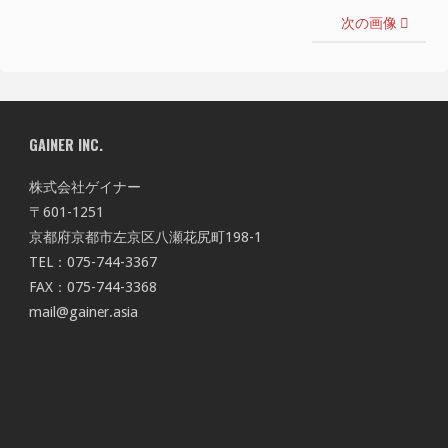
次の画像
GAINER INC.
株式会社ゲイナー
〒601-1251
京都府京都市左京区八瀬花尻町198-1
TEL：075-744-3367
FAX：075-744-3368
mail@gainer.asia