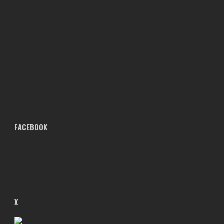
FACEBOOK
X