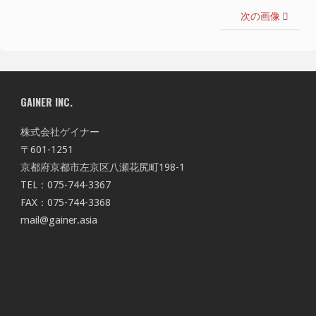
次の画像
GAINER INC.
株式会社ゲイナー
〒601-1251
京都府京都市左京区八瀬花尻町198-1
TEL：075-744-3367
FAX：075-744-3368
mail@gainer.asia