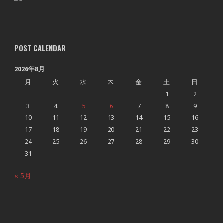
POST CALENDAR
2026年8月
月
火
水
木
金
土
日
1
2
3
4
5
6
7
8
9
10
11
12
13
14
15
16
17
18
19
20
21
22
23
24
25
26
27
28
29
30
31
« 5月