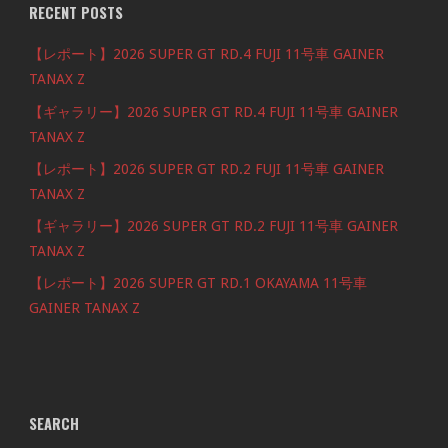
RECENT POSTS
【レポート】2026 SUPER GT RD.4 FUJI 11号車 GAINER
TANAX Z
【ギャラリー】2026 SUPER GT RD.4 FUJI 11号車 GAINER
TANAX Z
【レポート】2026 SUPER GT RD.2 FUJI 11号車 GAINER
TANAX Z
【ギャラリー】2026 SUPER GT RD.2 FUJI 11号車 GAINER
TANAX Z
【レポート】2026 SUPER GT RD.1 OKAYAMA 11号車
GAINER TANAX Z
SEARCH