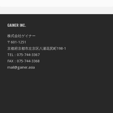
GAINER INC.
株式会社ゲイナー
〒601-1251
京都府京都市左京区八瀬花尻町198-1
TEL：075-744-3367
FAX：075-744-3368
mail@gainer.asia