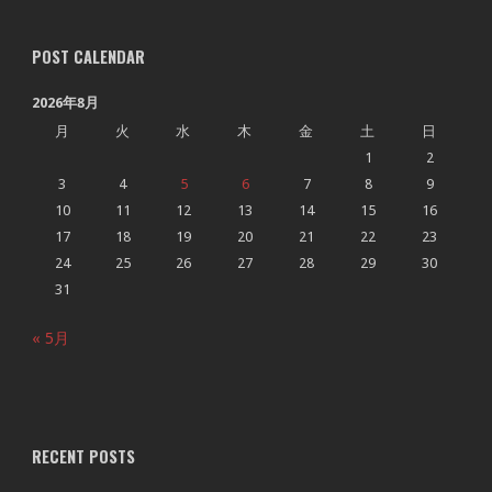
POST CALENDAR
2026年8月
月
火
水
木
金
土
日
1
2
3
4
5
6
7
8
9
10
11
12
13
14
15
16
17
18
19
20
21
22
23
24
25
26
27
28
29
30
31
« 5月
RECENT POSTS