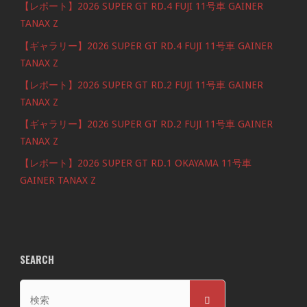
【レポート】2026 SUPER GT RD.4 FUJI 11号車 GAINER
TANAX Z
【ギャラリー】2026 SUPER GT RD.4 FUJI 11号車 GAINER
TANAX Z
【レポート】2026 SUPER GT RD.2 FUJI 11号車 GAINER
TANAX Z
【ギャラリー】2026 SUPER GT RD.2 FUJI 11号車 GAINER
TANAX Z
【レポート】2026 SUPER GT RD.1 OKAYAMA 11号車
GAINER TANAX Z
SEARCH
検
検
索