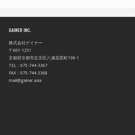
GAINER INC.
株式会社ゲイナー
〒601-1251
京都府京都市左京区八瀬花尻町198-1
TEL：075-744-3367
FAX：075-744-3368
mail@gainer.asia