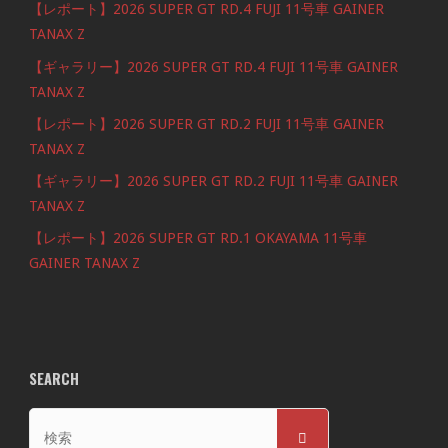
【レポート】2026 SUPER GT RD.4 FUJI 11号車 GAINER
TANAX Z
【ギャラリー】2026 SUPER GT RD.4 FUJI 11号車 GAINER
TANAX Z
【レポート】2026 SUPER GT RD.2 FUJI 11号車 GAINER
TANAX Z
【ギャラリー】2026 SUPER GT RD.2 FUJI 11号車 GAINER
TANAX Z
【レポート】2026 SUPER GT RD.1 OKAYAMA 11号車
GAINER TANAX Z
SEARCH
検
検
索