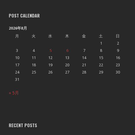
POST CALENDAR
2026年8月
月
火
水
木
金
土
日
1
2
3
4
5
6
7
8
9
10
11
12
13
14
15
16
17
18
19
20
21
22
23
24
25
26
27
28
29
30
31
« 5月
RECENT POSTS