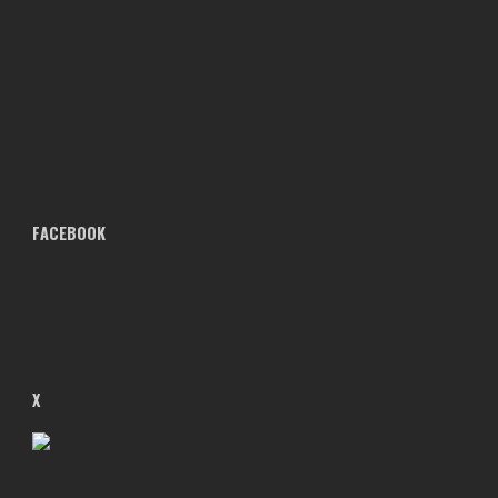
FACEBOOK
X