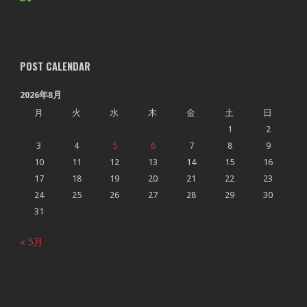
POST CALENDAR
2026年8月
月
火
水
木
金
土
日
1
2
3
4
5
6
7
8
9
10
11
12
13
14
15
16
17
18
19
20
21
22
23
24
25
26
27
28
29
30
31
« 5月