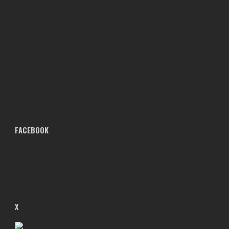
FACEBOOK
X