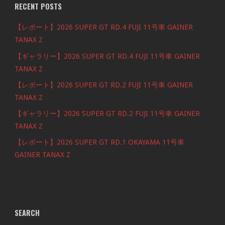
RECENT POSTS
【レポート】2026 SUPER GT RD.4 FUJI 11号車 GAINER
TANAX Z
【ギャラリー】2026 SUPER GT RD.4 FUJI 11号車 GAINER
TANAX Z
【レポート】2026 SUPER GT RD.2 FUJI 11号車 GAINER
TANAX Z
【ギャラリー】2026 SUPER GT RD.2 FUJI 11号車 GAINER
TANAX Z
【レポート】2026 SUPER GT RD.1 OKAYAMA 11号車
GAINER TANAX Z
SEARCH