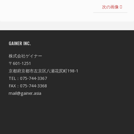
次の画像
GAINER INC.
株式会社ゲイナー
〒601-1251
京都府京都市左京区八瀬花尻町198-1
TEL：075-744-3367
FAX：075-744-3368
mail@gainer.asia