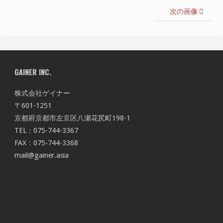
次の画像
GAINER INC.
株式会社ゲイナー
〒601-1251
京都府京都市左京区八瀬花尻町198-1
TEL：075-744-3367
FAX：075-744-3368
mail@gainer.asia