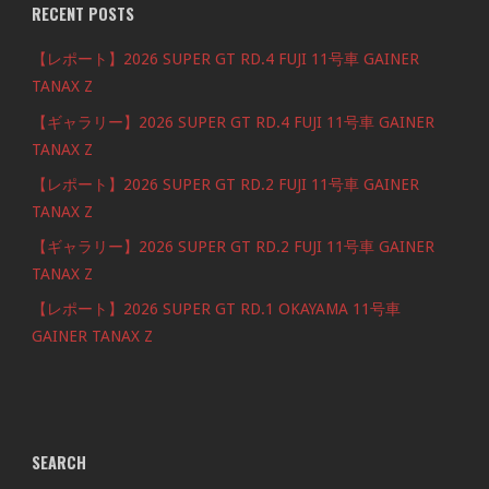
RECENT POSTS
【レポート】2026 SUPER GT RD.4 FUJI 11号車 GAINER
TANAX Z
【ギャラリー】2026 SUPER GT RD.4 FUJI 11号車 GAINER
TANAX Z
【レポート】2026 SUPER GT RD.2 FUJI 11号車 GAINER
TANAX Z
【ギャラリー】2026 SUPER GT RD.2 FUJI 11号車 GAINER
TANAX Z
【レポート】2026 SUPER GT RD.1 OKAYAMA 11号車
GAINER TANAX Z
SEARCH