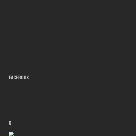
FACEBOOK
X