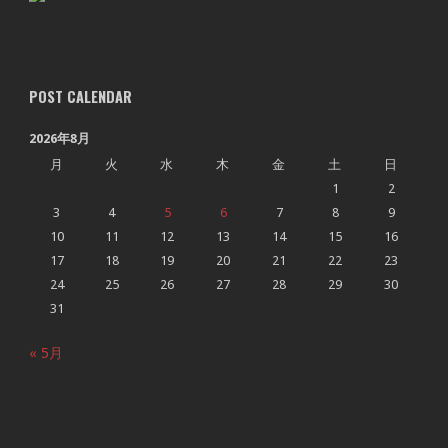
POST CALENDAR
2026年8月
月
火
水
木
金
土
日
1
2
3
4
5
6
7
8
9
10
11
12
13
14
15
16
17
18
19
20
21
22
23
24
25
26
27
28
29
30
31
« 5月