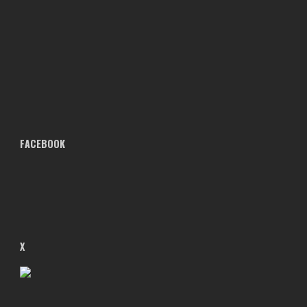
FACEBOOK
X