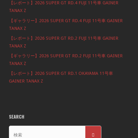
【レポート】2026 SUPER GT RD.4 FUJI 11号車 GAINER
TANAX Z
【ギャラリー】2026 SUPER GT RD.4 FUJI 11号車 GAINER
TANAX Z
【レポート】2026 SUPER GT RD.2 FUJI 11号車 GAINER
TANAX Z
【ギャラリー】2026 SUPER GT RD.2 FUJI 11号車 GAINER
TANAX Z
【レポート】2026 SUPER GT RD.1 OKAYAMA 11号車
GAINER TANAX Z
SEARCH
検
検
索