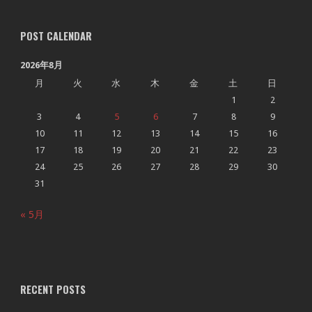
POST CALENDAR
2026年8月
月
火
水
木
金
土
日
1
2
3
4
5
6
7
8
9
10
11
12
13
14
15
16
17
18
19
20
21
22
23
24
25
26
27
28
29
30
31
« 5月
RECENT POSTS