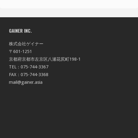
GAINER INC.
株式会社ゲイナー
〒601-1251
京都府京都市左京区八瀬花尻町198-1
TEL：075-744-3367
FAX：075-744-3368
mail@gainer.asia