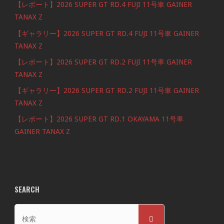
【レポート】2026 SUPER GT RD.4 FUJI 11号車 GAINER
TANAX Z
【ギャラリー】2026 SUPER GT RD.4 FUJI 11号車 GAINER
TANAX Z
【レポート】2026 SUPER GT RD.2 FUJI 11号車 GAINER
TANAX Z
【ギャラリー】2026 SUPER GT RD.2 FUJI 11号車 GAINER
TANAX Z
【レポート】2026 SUPER GT RD.1 OKAYAMA 11号車
GAINER TANAX Z
SEARCH
検
検
索