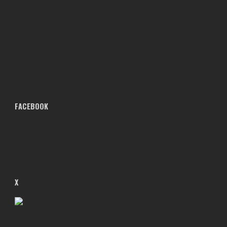
FACEBOOK
X