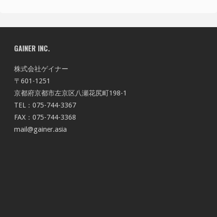
GAINER INC.
株式会社ゲイナー
〒601-1251
京都府京都市左京区八瀬花尻町198-1
TEL：075-744-3367
FAX：075-744-3368
mail@gainer.asia