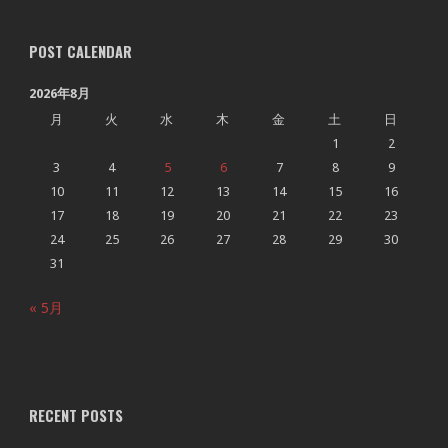
POST CALENDAR
2026年8月
月
火
水
木
金
土
日
1
2
3
4
5
6
7
8
9
10
11
12
13
14
15
16
17
18
19
20
21
22
23
24
25
26
27
28
29
30
31
« 5月
RECENT POSTS