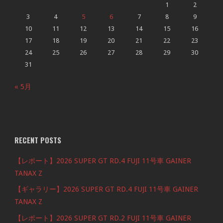
1
2
3
4
5
6
7
8
9
10
11
12
13
14
15
16
17
18
19
20
21
22
23
24
25
26
27
28
29
30
31
« 5月
RECENT POSTS
【レポート】2026 SUPER GT RD.4 FUJI 11号車 GAINER
TANAX Z
【ギャラリー】2026 SUPER GT RD.4 FUJI 11号車 GAINER
TANAX Z
【レポート】2026 SUPER GT RD.2 FUJI 11号車 GAINER