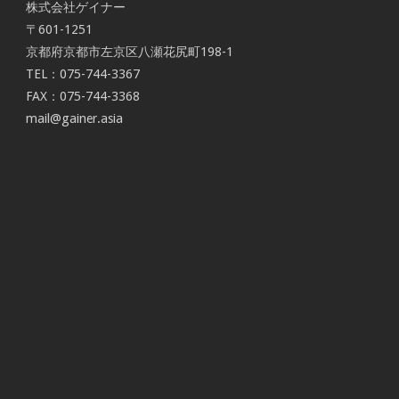
株式会社ゲイナー
〒601-1251
京都府京都市左京区八瀬花尻町198-1
TEL：075-744-3367
FAX：075-744-3368
mail@gainer.asia