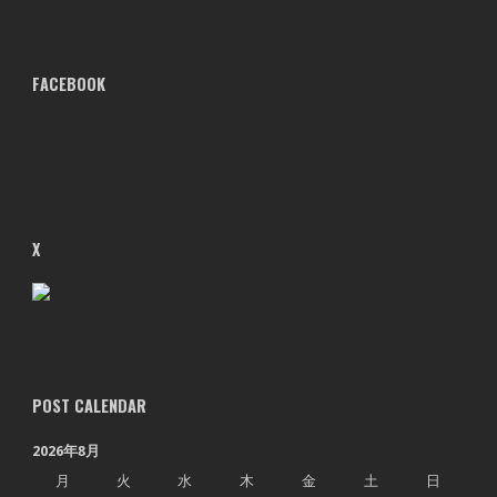
FACEBOOK
X
POST CALENDAR
2026年8月
月
火
水
木
金
土
日