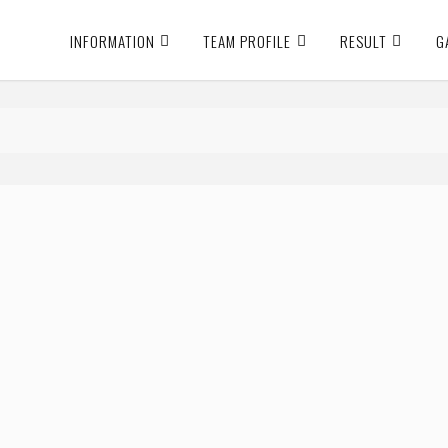
INFORMATION
TEAM PROFILE
RESULT
G