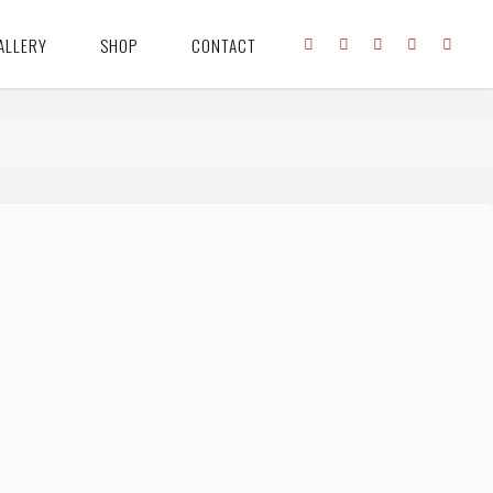
ALLERY
SHOP
CONTACT