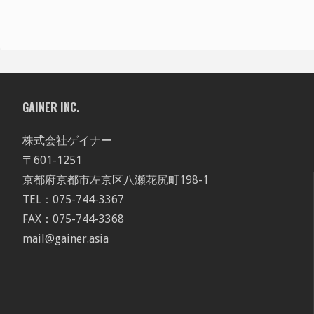
GAINER INC.
株式会社ゲイナー
〒601-1251
京都府京都市左京区八瀬花尻町198-1
TEL：075-744-3367
FAX：075-744-3368
mail@gainer.asia