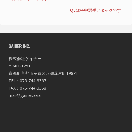
Q2は平中選手アタックです
GAINER INC.
株式会社ゲイナー
〒601-1251
京都府京都市左京区八瀬花尻町198-1
TEL：075-744-3367
FAX：075-744-3368
mail@gainer.asia