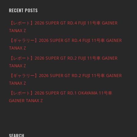
RECENT POSTS
【レポート】2026 SUPER GT RD.4 FUJI 11号車 GAINER
TANAX Z
【ギャラリー】2026 SUPER GT RD.4 FUJI 11号車 GAINER
TANAX Z
【レポート】2026 SUPER GT RD.2 FUJI 11号車 GAINER
TANAX Z
【ギャラリー】2026 SUPER GT RD.2 FUJI 11号車 GAINER
TANAX Z
【レポート】2026 SUPER GT RD.1 OKAYAMA 11号車
GAINER TANAX Z
SEARCH