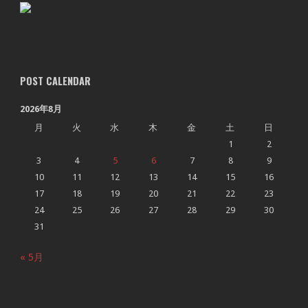
POST CALENDAR
2026年8月
月
火
水
木
金
土
日
1
2
3
4
5
6
7
8
9
10
11
12
13
14
15
16
17
18
19
20
21
22
23
24
25
26
27
28
29
30
31
« 5月