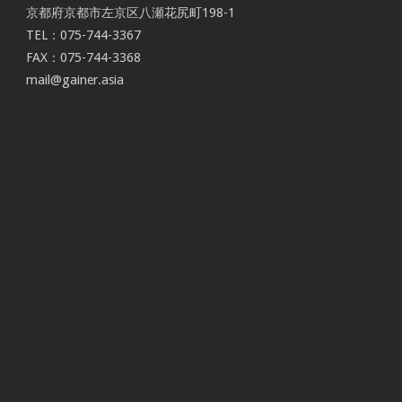
京都府京都市左京区八瀬花尻町198-1
TEL：075-744-3367
FAX：075-744-3368
mail@gainer.asia