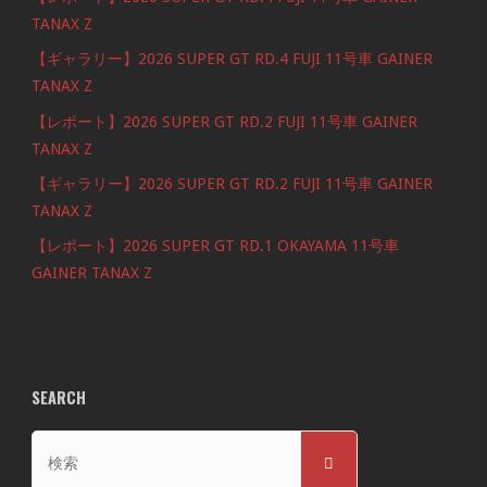
TANAX Z
【ギャラリー】2026 SUPER GT RD.4 FUJI 11号車 GAINER
TANAX Z
【レポート】2026 SUPER GT RD.2 FUJI 11号車 GAINER
TANAX Z
【ギャラリー】2026 SUPER GT RD.2 FUJI 11号車 GAINER
TANAX Z
【レポート】2026 SUPER GT RD.1 OKAYAMA 11号車
GAINER TANAX Z
SEARCH
検
検
索
索