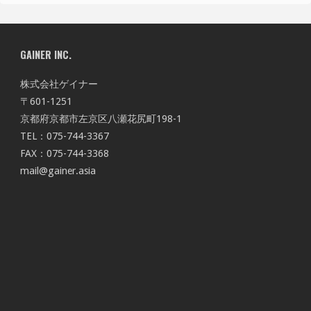
GAINER INC.
株式会社ゲイナー
〒601-1251
京都府京都市左京区八瀬花尻町198-1
TEL：075-744-3367
FAX：075-744-3368
mail@gainer.asia