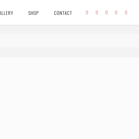
ALLERY
SHOP
CONTACT