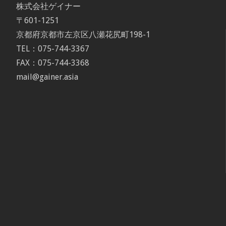
株式会社ゲイナー
〒601-1251
京都府京都市左京区八瀬花尻町198-1
TEL：075-744-3367
FAX：075-744-3368
mail@gainer.asia