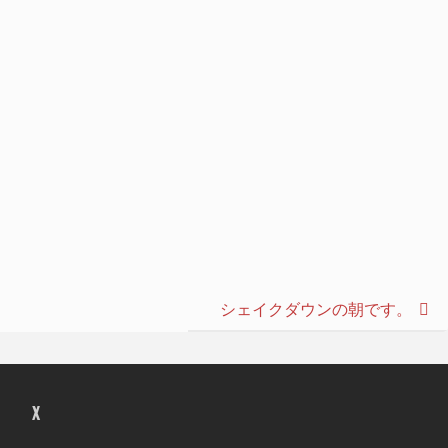
シェイクダウンの朝です。
X