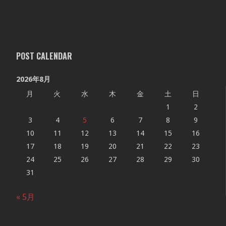
POST CALENDAR
2026年8月
月
火
水
木
金
土
日
1
2
3
4
5
6
7
8
9
10
11
12
13
14
15
16
17
18
19
20
21
22
23
24
25
26
27
28
29
30
31
« 5月