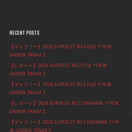
RECENT POSTS
【ギャラリー】2026 SUPER GT RD.4 FUJI 11号車
GAINER TANAX Z
【レポート】2026 SUPER GT RD.2 FUJI 11号車
GAINER TANAX Z
【ギャラリー】2026 SUPER GT RD.2 FUJI 11号車
GAINER TANAX Z
【レポート】2026 SUPER GT RD.1 OKAYAMA 11号車
GAINER TANAX Z
【ギャラリー】2026 SUPER GT RD.1 OKAYAMA 11号
車 GAINER TANAX Z