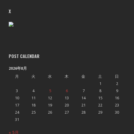
X
POST CALENDAR
2026年8月
月
火
水
木
金
土
日
1
2
3
4
5
6
7
8
9
10
11
12
13
14
15
16
17
18
19
20
21
22
23
24
25
26
27
28
29
30
31
« 5月