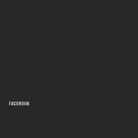
FACEBOOK