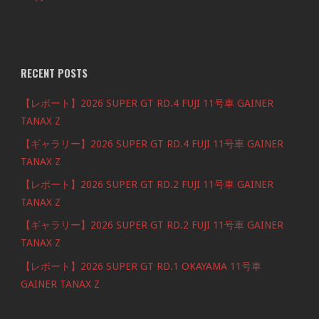
RECENT POSTS
【レポート】2026 SUPER GT RD.4 FUJI 11号車 GAINER
TANAX Z
【ギャラリー】2026 SUPER GT RD.4 FUJI 11号車 GAINER
TANAX Z
【レポート】2026 SUPER GT RD.2 FUJI 11号車 GAINER
TANAX Z
【ギャラリー】2026 SUPER GT RD.2 FUJI 11号車 GAINER
TANAX Z
【レポート】2026 SUPER GT RD.1 OKAYAMA 11号車
GAINER TANAX Z