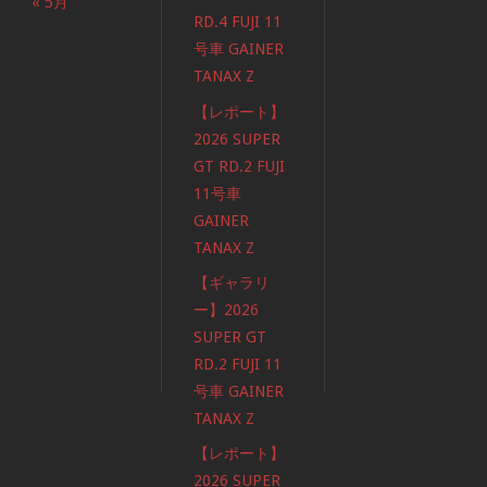
« 5月
RD.4 FUJI 11
号車 GAINER
TANAX Z
【レポート】
2026 SUPER
GT RD.2 FUJI
11号車
GAINER
TANAX Z
【ギャラリ
ー】2026
SUPER GT
RD.2 FUJI 11
号車 GAINER
TANAX Z
【レポート】
2026 SUPER