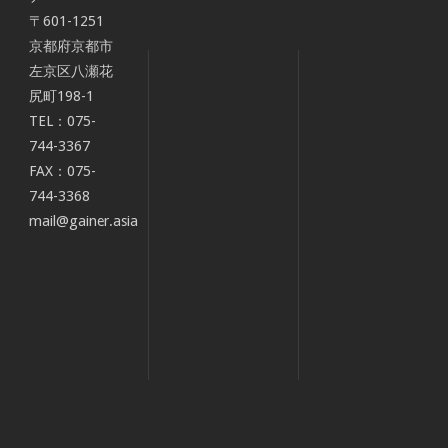
〒601-1251
京都府京都市
左京区八瀬花
尻町198-1
TEL：075-
744-3367
FAX：075-
744-3368
mail@gainer.asia