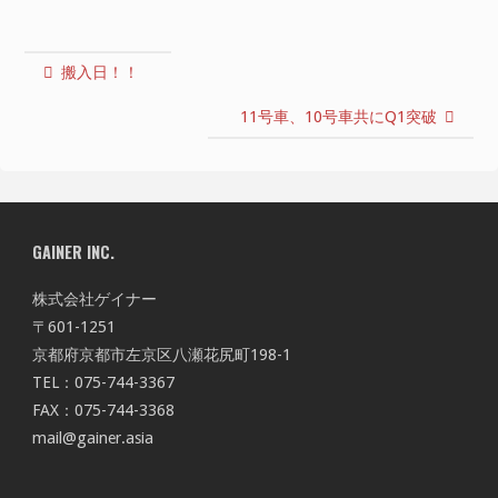
搬入日！！
11号車、10号車共にQ1突破
GAINER INC.
株式会社ゲイナー
〒601-1251
京都府京都市左京区八瀬花尻町198-1
TEL：075-744-3367
FAX：075-744-3368
mail@gainer.asia