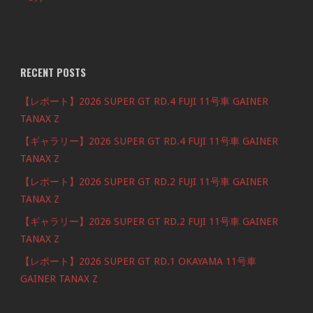
RECENT POSTS
【レポート】2026 SUPER GT RD.4 FUJI 11号車 GAINER
TANAX Z
【ギャラリー】2026 SUPER GT RD.4 FUJI 11号車 GAINER
TANAX Z
【レポート】2026 SUPER GT RD.2 FUJI 11号車 GAINER
TANAX Z
【ギャラリー】2026 SUPER GT RD.2 FUJI 11号車 GAINER
TANAX Z
【レポート】2026 SUPER GT RD.1 OKAYAMA 11号車
GAINER TANAX Z