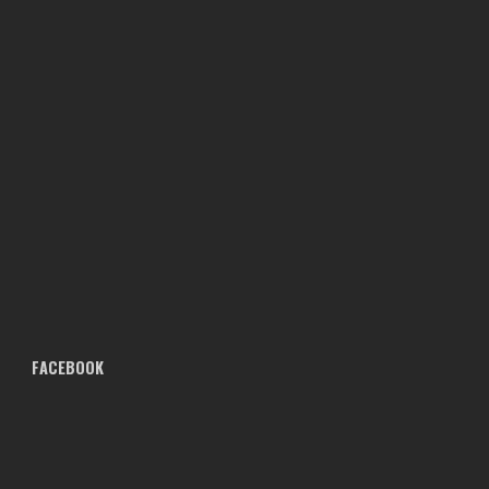
FACEBOOK