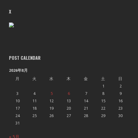
X
POST CALENDAR
2026年8月
月
火
水
木
金
土
日
1
2
3
4
5
6
7
8
9
10
11
12
13
14
15
16
17
18
19
20
21
22
23
24
25
26
27
28
29
30
31
« 5月