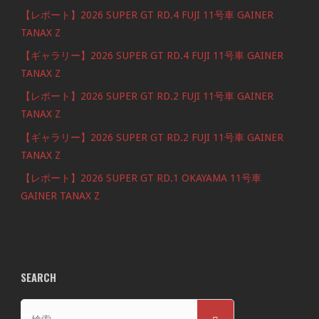
【レポート】2026 SUPER GT RD.4 FUJI 11号車 GAINER
TANAX Z
【ギャラリー】2026 SUPER GT RD.4 FUJI 11号車 GAINER
TANAX Z
【レポート】2026 SUPER GT RD.2 FUJI 11号車 GAINER
TANAX Z
【ギャラリー】2026 SUPER GT RD.2 FUJI 11号車 GAINER
TANAX Z
【レポート】2026 SUPER GT RD.1 OKAYAMA 11号車
GAINER TANAX Z
SEARCH
検
検