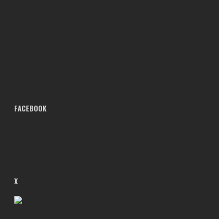
FACEBOOK
X