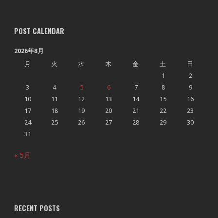
POST CALENDAR
2026年8月
月
火
水
木
金
土
日
1
2
3
4
5
6
7
8
9
10
11
12
13
14
15
16
17
18
19
20
21
22
23
24
25
26
27
28
29
30
31
« 5月
RECENT POSTS