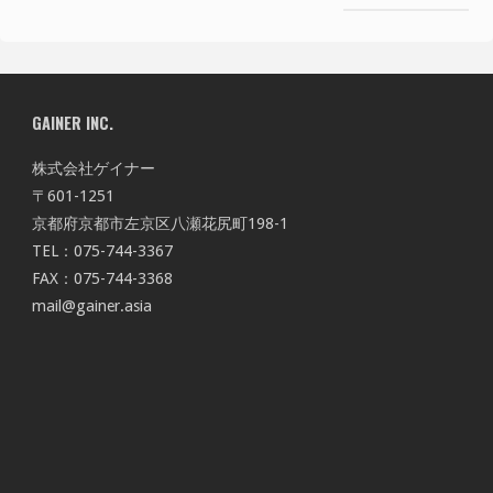
GAINER INC.
株式会社ゲイナー
〒601-1251
京都府京都市左京区八瀬花尻町198-1
TEL：075-744-3367
FAX：075-744-3368
mail@gainer.asia