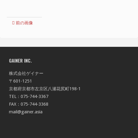
イ
ズ
前の画像
GAINER INC.
株式会社ゲイナー
〒601-1251
京都府京都市左京区八瀬花尻町198-1
TEL：075-744-3367
FAX：075-744-3368
mail@gainer.asia