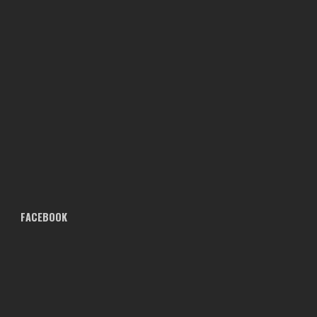
FACEBOOK