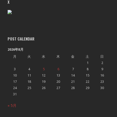
X
POST CALENDAR
2026年8月
月
火
水
木
金
土
日
1
2
3
4
5
6
7
8
9
10
11
12
13
14
15
16
17
18
19
20
21
22
23
24
25
26
27
28
29
30
31
« 5月