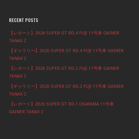
RECENT POSTS
【レポート】2026 SUPER GT RD.4 FUJI 11号車 GAINER
TANAX Z
【ギャラリー】2026 SUPER GT RD.4 FUJI 11号車 GAINER
TANAX Z
【レポート】2026 SUPER GT RD.2 FUJI 11号車 GAINER
TANAX Z
【ギャラリー】2026 SUPER GT RD.2 FUJI 11号車 GAINER
TANAX Z
【レポート】2026 SUPER GT RD.1 OKAYAMA 11号車
GAINER TANAX Z