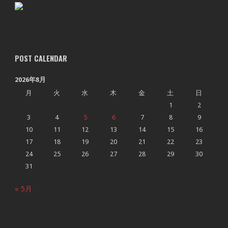
POST CALENDAR
2026年8月
月
火
水
木
金
土
日
1
2
3
4
5
6
7
8
9
10
11
12
13
14
15
16
17
18
19
20
21
22
23
24
25
26
27
28
29
30
31
« 5月