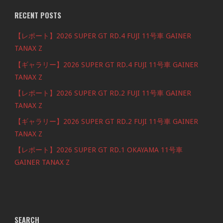
RECENT POSTS
【レポート】2026 SUPER GT RD.4 FUJI 11号車 GAINER
TANAX Z
【ギャラリー】2026 SUPER GT RD.4 FUJI 11号車 GAINER
TANAX Z
【レポート】2026 SUPER GT RD.2 FUJI 11号車 GAINER
TANAX Z
【ギャラリー】2026 SUPER GT RD.2 FUJI 11号車 GAINER
TANAX Z
【レポート】2026 SUPER GT RD.1 OKAYAMA 11号車
GAINER TANAX Z
SEARCH