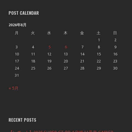
POST CALENDAR
2026年8月
月
火
水
木
金
土
日
1
2
3
4
5
6
7
8
9
10
11
12
13
14
15
16
17
18
19
20
21
22
23
24
25
26
27
28
29
30
31
« 5月
RECENT POSTS