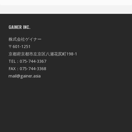
GAINER INC.
株式会社ゲイナー
〒601-1251
京都府京都市左京区八瀬花尻町198-1
TEL：075-744-3367
FAX：075-744-3368
mail@gainer.asia