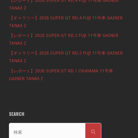
【レポート】2026 SUPER GT RD.4 FUJI 11号車 GAINER
TANAX Z
【ギャラリー】2026 SUPER GT RD.4 FUJI 11号車 GAINER
TANAX Z
【レポート】2026 SUPER GT RD.2 FUJI 11号車 GAINER
TANAX Z
【ギャラリー】2026 SUPER GT RD.2 FUJI 11号車 GAINER
TANAX Z
【レポート】2026 SUPER GT RD.1 OKAYAMA 11号車
GAINER TANAX Z
SEARCH
検
検
索
索