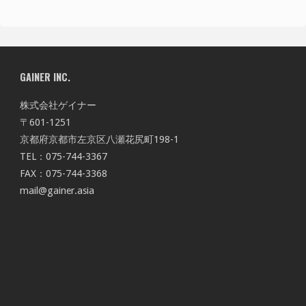
GAINER INC.
株式会社ゲイナー
〒601-1251
京都府京都市左京区八瀬花尻町198-1
TEL：075-744-3367
FAX：075-744-3368
mail@gainer.asia