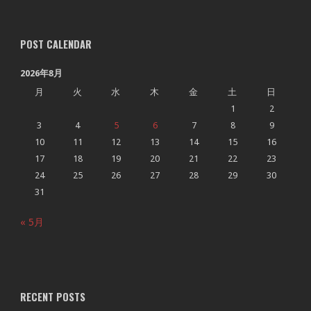
POST CALENDAR
2026年8月
月
火
水
木
金
土
日
1
2
3
4
5
6
7
8
9
10
11
12
13
14
15
16
17
18
19
20
21
22
23
24
25
26
27
28
29
30
31
« 5月
RECENT POSTS