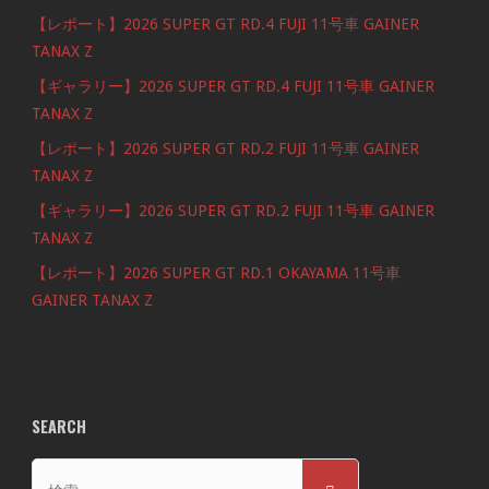
【レポート】2026 SUPER GT RD.4 FUJI 11号車 GAINER
TANAX Z
【ギャラリー】2026 SUPER GT RD.4 FUJI 11号車 GAINER
TANAX Z
【レポート】2026 SUPER GT RD.2 FUJI 11号車 GAINER
TANAX Z
【ギャラリー】2026 SUPER GT RD.2 FUJI 11号車 GAINER
TANAX Z
【レポート】2026 SUPER GT RD.1 OKAYAMA 11号車
GAINER TANAX Z
SEARCH
検