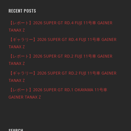
RECENT POSTS
【レポート】2026 SUPER GT RD.4 FUJI 11号車 GAINER
TANAX Z
【ギャラリー】2026 SUPER GT RD.4 FUJI 11号車 GAINER
TANAX Z
【レポート】2026 SUPER GT RD.2 FUJI 11号車 GAINER
TANAX Z
【ギャラリー】2026 SUPER GT RD.2 FUJI 11号車 GAINER
TANAX Z
【レポート】2026 SUPER GT RD.1 OKAYAMA 11号車
GAINER TANAX Z
SEARCH