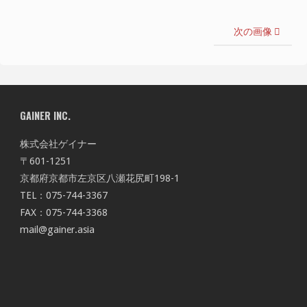
イ
ズ
次の画像
GAINER INC.
株式会社ゲイナー
〒601-1251
京都府京都市左京区八瀬花尻町198-1
TEL：075-744-3367
FAX：075-744-3368
mail@gainer.asia