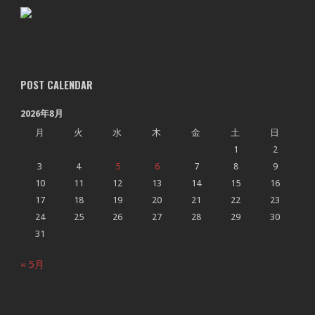
POST CALENDAR
2026年8月
月
火
水
木
金
土
日
1
2
3
4
5
6
7
8
9
10
11
12
13
14
15
16
17
18
19
20
21
22
23
24
25
26
27
28
29
30
31
« 5月