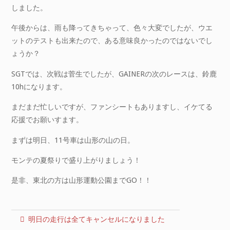
しました。
午後からは、雨も降ってきちゃって、色々大変でしたが、ウエ
ットのテストも出来たので、ある意味良かったのではないでし
ょうか？
SGTでは、次戦は菅生でしたが、GAINERの次のレースは、鈴鹿
10hになります。
まだまだ忙しいですが、ファンシートもありますし、イケてる
応援でお願いすます。
まずは明日、11号車は山形の山の日。
モンテの夏祭りで盛り上がりましょう！
是非、東北の方は山形運動公園までGO！！
明日の走行は全てキャンセルになりました