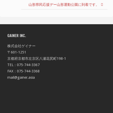
山形県民応援デー山形運動公園に到着です。
GAINER INC.
株式会社ゲイナー
〒601-1251
京都府京都市左京区八瀬花尻町198-1
TEL：075-744-3367
FAX：075-744-3368
mail@gainer.asia