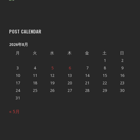
POST CALENDAR
2026年8月
月
火
水
木
金
土
日
1
2
3
4
5
6
7
8
9
10
11
12
13
14
15
16
17
18
19
20
21
22
23
24
25
26
27
28
29
30
31
« 5月