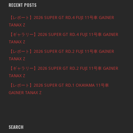
RECENT POSTS
【レポート】2026 SUPER GT RD.4 FUJI 11号車 GAINER
TANAX Z
【ギャラリー】2026 SUPER GT RD.4 FUJI 11号車 GAINER
TANAX Z
【レポート】2026 SUPER GT RD.2 FUJI 11号車 GAINER
TANAX Z
【ギャラリー】2026 SUPER GT RD.2 FUJI 11号車 GAINER
TANAX Z
【レポート】2026 SUPER GT RD.1 OKAYAMA 11号車
GAINER TANAX Z
SEARCH