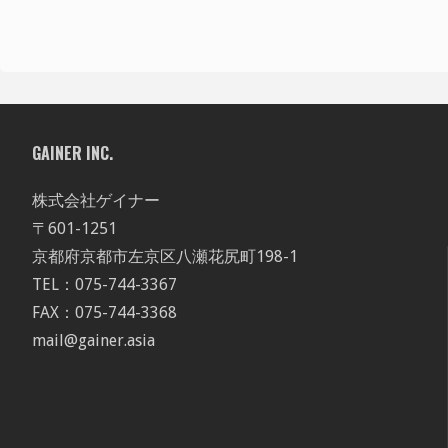
GAINER INC.
株式会社ゲイナー
〒601-1251
京都府京都市左京区八瀬花尻町198-1
TEL：075-744-3367
FAX：075-744-3368
mail@gainer.asia