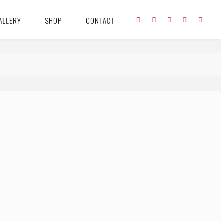
ALLERY
SHOP
CONTACT