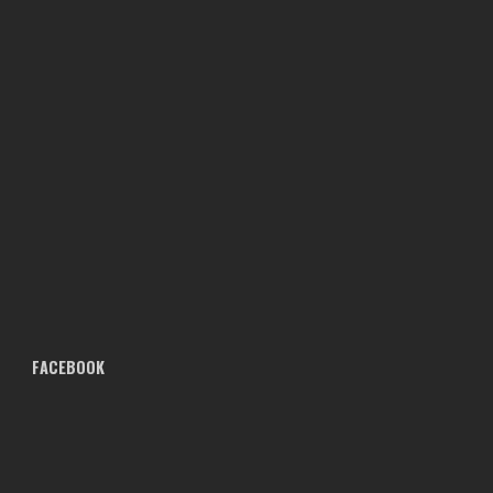
FACEBOOK