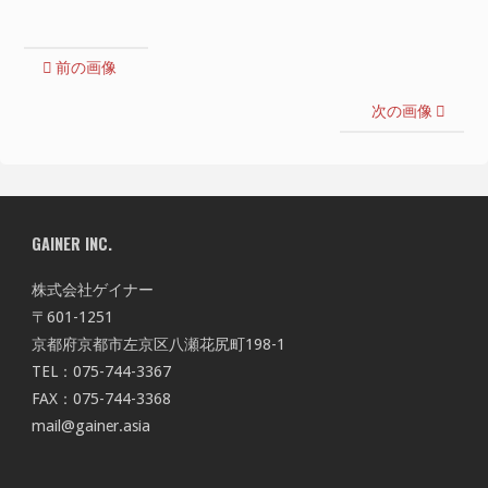
前の画像
次の画像
GAINER INC.
株式会社ゲイナー
〒601-1251
京都府京都市左京区八瀬花尻町198-1
TEL：075-744-3367
FAX：075-744-3368
mail@gainer.asia