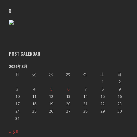
X
POST CALENDAR
2026年8月
月
火
水
木
金
土
日
1
2
3
4
5
6
7
8
9
10
11
12
13
14
15
16
17
18
19
20
21
22
23
24
25
26
27
28
29
30
31
« 5月