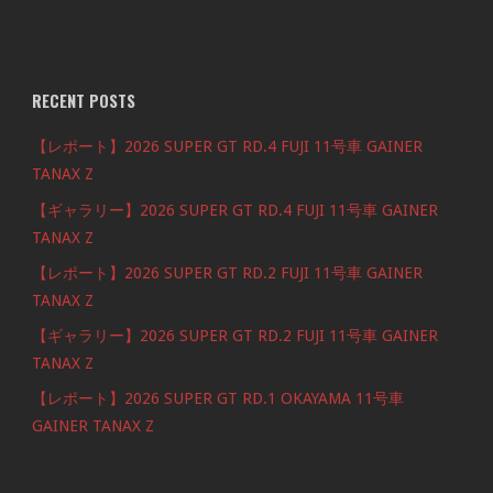
RECENT POSTS
【レポート】2026 SUPER GT RD.4 FUJI 11号車 GAINER
TANAX Z
【ギャラリー】2026 SUPER GT RD.4 FUJI 11号車 GAINER
TANAX Z
【レポート】2026 SUPER GT RD.2 FUJI 11号車 GAINER
TANAX Z
【ギャラリー】2026 SUPER GT RD.2 FUJI 11号車 GAINER
TANAX Z
【レポート】2026 SUPER GT RD.1 OKAYAMA 11号車
GAINER TANAX Z