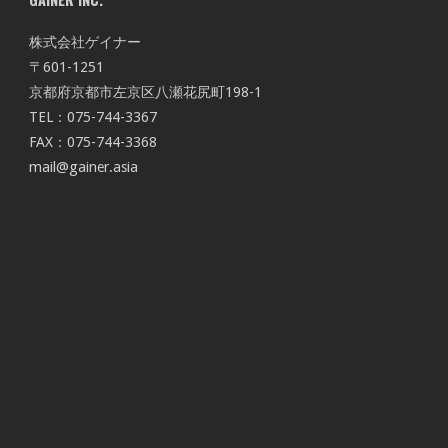
株式会社ゲイナー
〒601-1251
京都府京都市左京区八瀬花尻町198-1
TEL：075-744-3367
FAX：075-744-3368
mail@gainer.asia