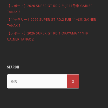
【レポート】2026 SUPER GT RD.2 FUJI 11号車 GAINER
TANAX Z
【ギャラリー】2026 SUPER GT RD.2 FUJI 11号車 GAINER
TANAX Z
【レポート】2026 SUPER GT RD.1 OKAYAMA 11号車
GAINER TANAX Z
SEARCH
検
検
索
索
対
象: