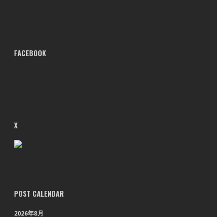
FACEBOOK
X
POST CALENDAR
2026年8月