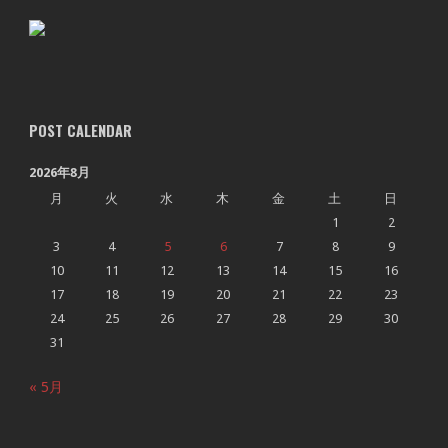
POST CALENDAR
2026年8月
月
火
水
木
金
土
日
1
2
3
4
5
6
7
8
9
10
11
12
13
14
15
16
17
18
19
20
21
22
23
24
25
26
27
28
29
30
31
« 5月