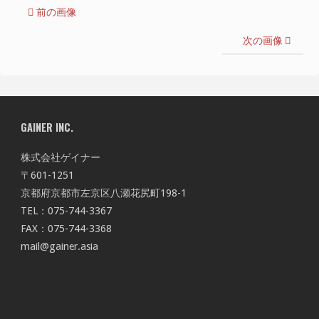
前の画像
次の画像
GAINER INC.
株式会社ゲイナー
〒601-1251
京都府京都市左京区八瀬花尻町198-1
TEL：075-744-3367
FAX：075-744-3368
mail@gainer.asia