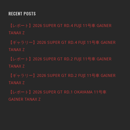
RECENT POSTS
【レポート】2026 SUPER GT RD.4 FUJI 11号車 GAINER
TANAX Z
【ギャラリー】2026 SUPER GT RD.4 FUJI 11号車 GAINER
TANAX Z
【レポート】2026 SUPER GT RD.2 FUJI 11号車 GAINER
TANAX Z
【ギャラリー】2026 SUPER GT RD.2 FUJI 11号車 GAINER
TANAX Z
【レポート】2026 SUPER GT RD.1 OKAYAMA 11号車
GAINER TANAX Z