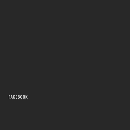
FACEBOOK