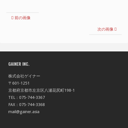
前の画像
次の画像
GAINER INC.
株式会社ゲイナー
〒601-1251
京都府京都市左京区八瀬花尻町198-1
TEL：075-744-3367
FAX：075-744-3368
mail@gainer.asia