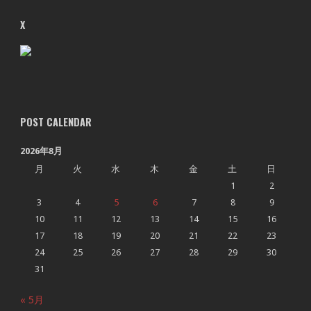
X
POST CALENDAR
2026年8月
月
火
水
木
金
土
日
1
2
3
4
5
6
7
8
9
10
11
12
13
14
15
16
17
18
19
20
21
22
23
24
25
26
27
28
29
30
31
« 5月