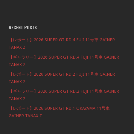
RECENT POSTS
【レポート】2026 SUPER GT RD.4 FUJI 11号車 GAINER
TANAX Z
【ギャラリー】2026 SUPER GT RD.4 FUJI 11号車 GAINER
TANAX Z
【レポート】2026 SUPER GT RD.2 FUJI 11号車 GAINER
TANAX Z
【ギャラリー】2026 SUPER GT RD.2 FUJI 11号車 GAINER
TANAX Z
【レポート】2026 SUPER GT RD.1 OKAYAMA 11号車
GAINER TANAX Z