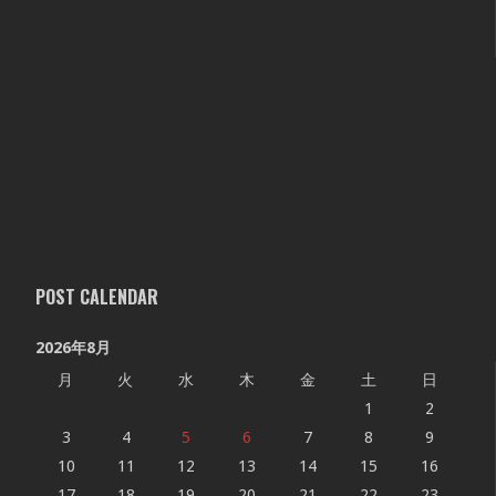
POST CALENDAR
2026年8月
月
火
水
木
金
土
日
1
2
3
4
5
6
7
8
9
10
11
12
13
14
15
16
17
18
19
20
21
22
23