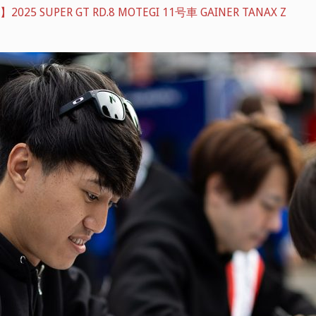
25 SUPER GT RD.8 MOTEGI 11号車 GAINER TANAX Z