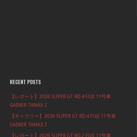
RECENT POSTS
【レポート】2026 SUPER GT RD.4 FUJI 11号車
GAINER TANAX Z
【ギャラリー】2026 SUPER GT RD.4 FUJI 11号車
GAINER TANAX Z
【レポート】2026 SUPER GT RD.2 FUJI 11号車