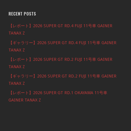
RECENT POSTS
【レポート】2026 SUPER GT RD.4 FUJI 11号車 GAINER
TANAX Z
【ギャラリー】2026 SUPER GT RD.4 FUJI 11号車 GAINER
TANAX Z
【レポート】2026 SUPER GT RD.2 FUJI 11号車 GAINER
TANAX Z
【ギャラリー】2026 SUPER GT RD.2 FUJI 11号車 GAINER
TANAX Z
【レポート】2026 SUPER GT RD.1 OKAYAMA 11号車
GAINER TANAX Z