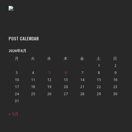
POST CALENDAR
2026年8月
月
火
水
木
金
土
日
1
2
3
4
5
6
7
8
9
10
11
12
13
14
15
16
17
18
19
20
21
22
23
24
25
26
27
28
29
30
31
« 5月