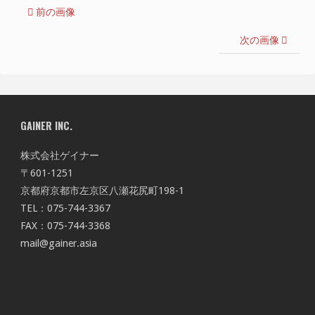
前の画像
次の画像
GAINER INC.
株式会社ゲイナー
〒601-1251
京都府京都市左京区八瀬花尻町198-1
TEL：075-744-3367
FAX：075-744-3368
mail@gainer.asia