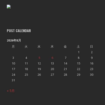
POST CALENDAR
2026年8月
月
火
水
木
金
土
日
1
2
3
4
5
6
7
8
9
10
11
12
13
14
15
16
17
18
19
20
21
22
23
24
25
26
27
28
29
30
31
« 5月