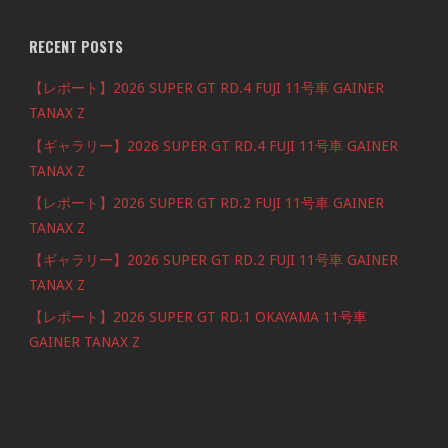
RECENT POSTS
【レポート】2026 SUPER GT RD.4 FUJI 11号車 GAINER
TANAX Z
【ギャラリー】2026 SUPER GT RD.4 FUJI 11号車 GAINER
TANAX Z
【レポート】2026 SUPER GT RD.2 FUJI 11号車 GAINER
TANAX Z
【ギャラリー】2026 SUPER GT RD.2 FUJI 11号車 GAINER
TANAX Z
【レポート】2026 SUPER GT RD.1 OKAYAMA 11号車
GAINER TANAX Z