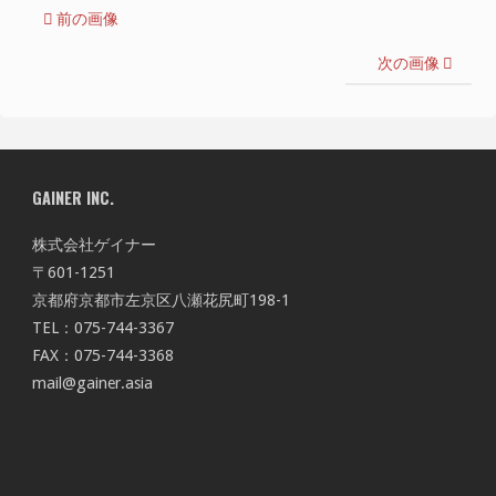
前の画像
次の画像
GAINER INC.
株式会社ゲイナー
〒601-1251
京都府京都市左京区八瀬花尻町198-1
TEL：075-744-3367
FAX：075-744-3368
mail@gainer.asia