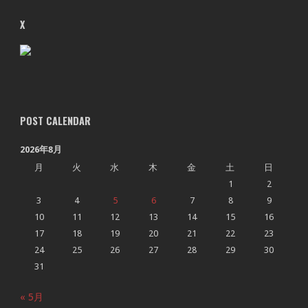
X
POST CALENDAR
2026年8月
月
火
水
木
金
土
日
1
2
3
4
5
6
7
8
9
10
11
12
13
14
15
16
17
18
19
20
21
22
23
24
25
26
27
28
29
30
31
« 5月