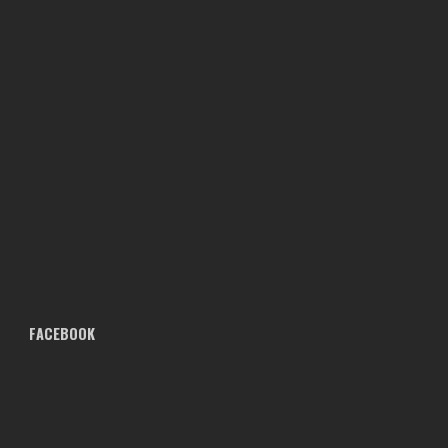
FACEBOOK