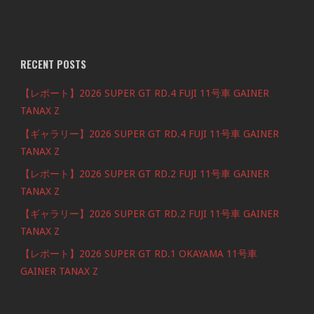
RECENT POSTS
【レポート】2026 SUPER GT RD.4 FUJI 11号車 GAINER
TANAX Z
【ギャラリー】2026 SUPER GT RD.4 FUJI 11号車 GAINER
TANAX Z
【レポート】2026 SUPER GT RD.2 FUJI 11号車 GAINER
TANAX Z
【ギャラリー】2026 SUPER GT RD.2 FUJI 11号車 GAINER
TANAX Z
【レポート】2026 SUPER GT RD.1 OKAYAMA 11号車
GAINER TANAX Z