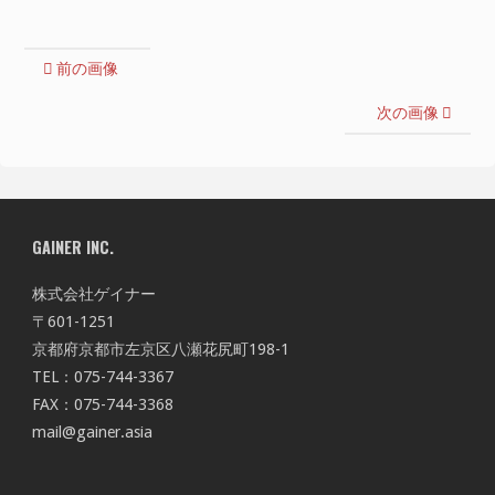
前の画像
次の画像
GAINER INC.
株式会社ゲイナー
〒601-1251
京都府京都市左京区八瀬花尻町198-1
TEL：075-744-3367
FAX：075-744-3368
mail@gainer.asia