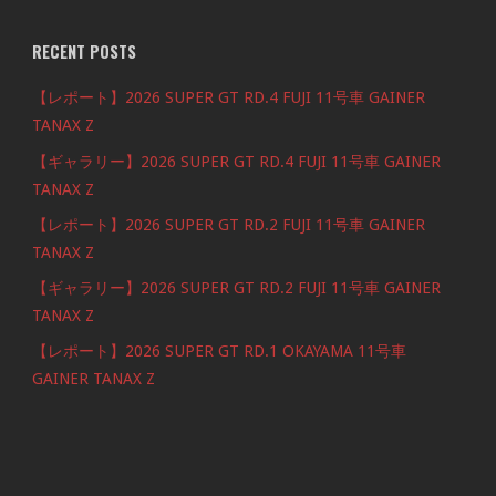
RECENT POSTS
【レポート】2026 SUPER GT RD.4 FUJI 11号車 GAINER
TANAX Z
【ギャラリー】2026 SUPER GT RD.4 FUJI 11号車 GAINER
TANAX Z
【レポート】2026 SUPER GT RD.2 FUJI 11号車 GAINER
TANAX Z
【ギャラリー】2026 SUPER GT RD.2 FUJI 11号車 GAINER
TANAX Z
【レポート】2026 SUPER GT RD.1 OKAYAMA 11号車
GAINER TANAX Z