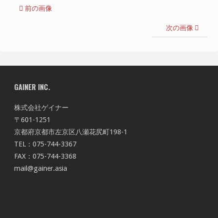
前の画像
次の画像
GAINER INC.
株式会社ゲイナー
〒601-1251
京都府京都市左京区八瀬花尻町198-1
TEL：075-744-3367
FAX：075-744-3368
mail@gainer.asia