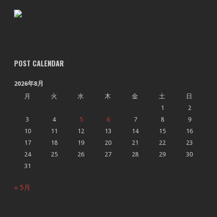
POST CALENDAR
2026年8月
月
火
水
木
金
土
日
1
2
3
4
5
6
7
8
9
10
11
12
13
14
15
16
17
18
19
20
21
22
23
24
25
26
27
28
29
30
31
« 5月