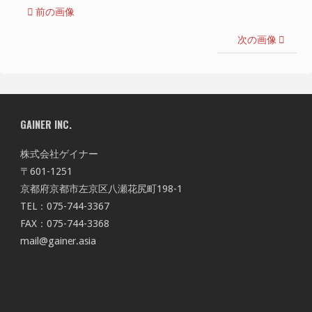
前の画像
次の画像
GAINER INC.
株式会社ゲイナー
〒601-1251
京都府京都市左京区八瀬花尻町198-1
TEL：075-744-3367
FAX：075-744-3368
mail@gainer.asia