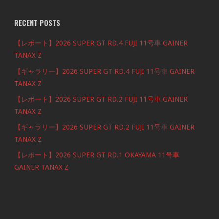
RECENT POSTS
【レポート】2026 SUPER GT RD.4 FUJI 11号車 GAINER
TANAX Z
【ギャラリー】2026 SUPER GT RD.4 FUJI 11号車 GAINER
TANAX Z
【レポート】2026 SUPER GT RD.2 FUJI 11号車 GAINER
TANAX Z
【ギャラリー】2026 SUPER GT RD.2 FUJI 11号車 GAINER
TANAX Z
【レポート】2026 SUPER GT RD.1 OKAYAMA 11号車
GAINER TANAX Z