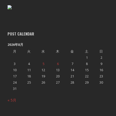
POST CALENDAR
2026年8月
月
火
水
木
金
土
日
1
2
3
4
5
6
7
8
9
10
11
12
13
14
15
16
17
18
19
20
21
22
23
24
25
26
27
28
29
30
31
« 5月