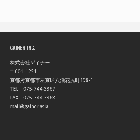
GAINER INC.
株式会社ゲイナー
〒601-1251
京都府京都市左京区八瀬花尻町198-1
TEL：075-744-3367
FAX：075-744-3368
mail@gainer.asia