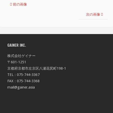
前の画像
次の画像
GAINER INC.
株式会社ゲイナー
〒601-1251
京都府京都市左京区八瀬花尻町198-1
TEL：075-744-3367
FAX：075-744-3368
mail@gainer.asia