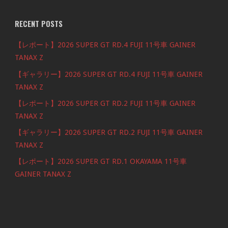
RECENT POSTS
【レポート】2026 SUPER GT RD.4 FUJI 11号車 GAINER
TANAX Z
【ギャラリー】2026 SUPER GT RD.4 FUJI 11号車 GAINER
TANAX Z
【レポート】2026 SUPER GT RD.2 FUJI 11号車 GAINER
TANAX Z
【ギャラリー】2026 SUPER GT RD.2 FUJI 11号車 GAINER
TANAX Z
【レポート】2026 SUPER GT RD.1 OKAYAMA 11号車
GAINER TANAX Z