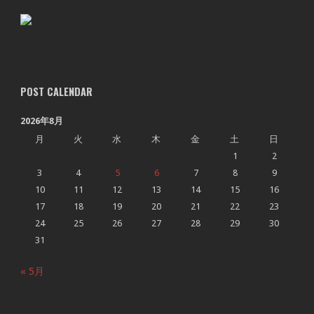
POST CALENDAR
2026年8月
月
火
水
木
金
土
日
1
2
3
4
5
6
7
8
9
10
11
12
13
14
15
16
17
18
19
20
21
22
23
24
25
26
27
28
29
30
31
« 5月