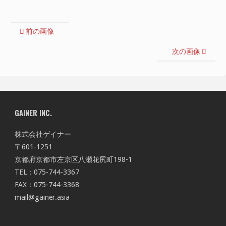
前の画像
次の画像
GAINER INC.
株式会社ゲイナー
〒601-1251
京都府京都市左京区八瀬花尻町198-1
TEL：075-744-3367
FAX：075-744-3368
mail@gainer.asia