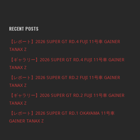
RECENT POSTS
【レポート】2026 SUPER GT RD.4 FUJI 11号車 GAINER
TANAX Z
【ギャラリー】2026 SUPER GT RD.4 FUJI 11号車 GAINER
TANAX Z
【レポート】2026 SUPER GT RD.2 FUJI 11号車 GAINER
TANAX Z
【ギャラリー】2026 SUPER GT RD.2 FUJI 11号車 GAINER
TANAX Z
【レポート】2026 SUPER GT RD.1 OKAYAMA 11号車
GAINER TANAX Z