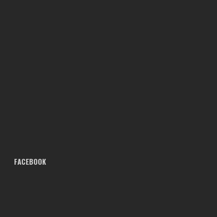
FACEBOOK