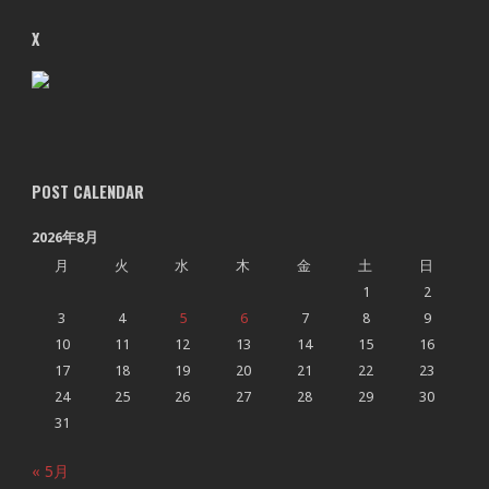
X
POST CALENDAR
2026年8月
月
火
水
木
金
土
日
1
2
3
4
5
6
7
8
9
10
11
12
13
14
15
16
17
18
19
20
21
22
23
24
25
26
27
28
29
30
31
« 5月