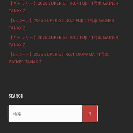
【ギャラリー】2026 SUPER GT RD.4 FUJI 11号車 GAINER
TANAX Z
【レポート】2026 SUPER GT RD.2 FUJI 11号車 GAINER
TANAX Z
【ギャラリー】2026 SUPER GT RD.2 FUJI 11号車 GAINER
TANAX Z
【レポート】2026 SUPER GT RD.1 OKAYAMA 11号車
GAINER TANAX Z
SEARCH
検
検
索
索
対
象: