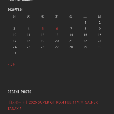
2026年8月
月
火
水
木
金
土
日
1
2
3
4
5
6
7
8
9
10
11
12
13
14
15
16
17
18
19
20
21
22
23
24
25
26
27
28
29
30
31
« 5月
RECENT POSTS
【レポート】2026 SUPER GT RD.4 FUJI 11号車 GAINER
TANAX Z