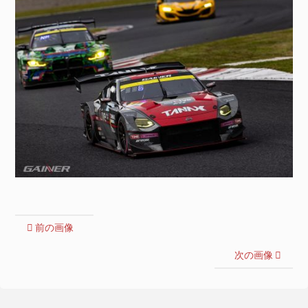
前の画像
次の画像