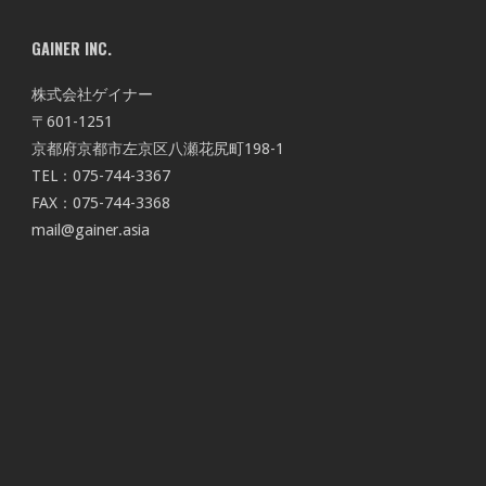
GAINER INC.
株式会社ゲイナー
〒601-1251
京都府京都市左京区八瀬花尻町198-1
TEL：075-744-3367
FAX：075-744-3368
mail@gainer.asia