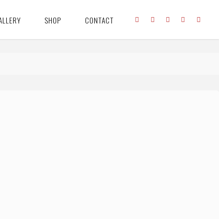
ALLERY
SHOP
CONTACT