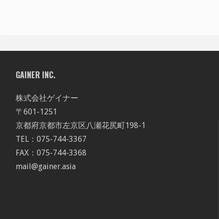
GAINER INC.
株式会社ゲイナー
〒601-1251
京都府京都市左京区八瀬花尻町198-1
TEL：075-744-3367
FAX：075-744-3368
mail@gainer.asia