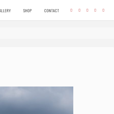
ALLERY
SHOP
CONTACT