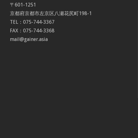
〒601-1251
京都府京都市左京区八瀬花尻町198-1
TEL：075-744-3367
FAX：075-744-3368
mail@gainer.asia