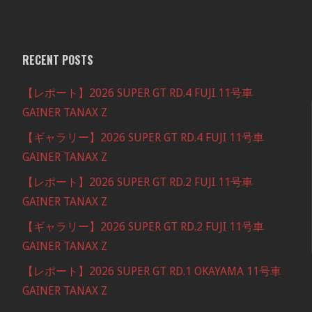
RECENT POSTS
【レポート】2026 SUPER GT RD.4 FUJI 11号車
GAINER TANAX Z
【ギャラリー】2026 SUPER GT RD.4 FUJI 11号車
GAINER TANAX Z
【レポート】2026 SUPER GT RD.2 FUJI 11号車
GAINER TANAX Z
【ギャラリー】2026 SUPER GT RD.2 FUJI 11号車
GAINER TANAX Z
【レポート】2026 SUPER GT RD.1 OKAYAMA 11号車
GAINER TANAX Z