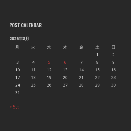
POST CALENDAR
2026年8月
月
火
水
木
金
土
日
1
2
3
4
5
6
7
8
9
10
11
12
13
14
15
16
17
18
19
20
21
22
23
24
25
26
27
28
29
30
31
« 5月