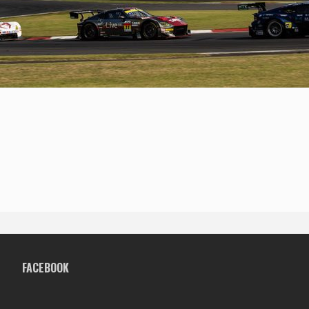
FACEBOOK