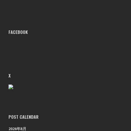
FACEBOOK
X
POST CALENDAR
2026年8月