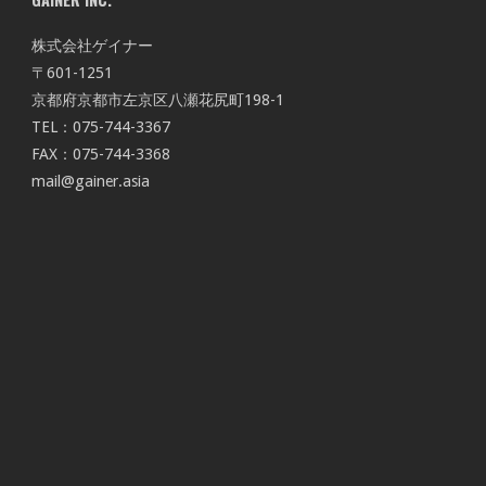
株式会社ゲイナー
〒601-1251
京都府京都市左京区八瀬花尻町198-1
TEL：075-744-3367
FAX：075-744-3368
mail@gainer.asia