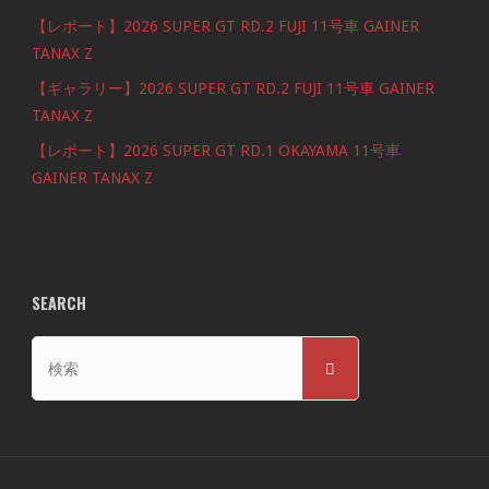
【レポート】2026 SUPER GT RD.2 FUJI 11号車 GAINER
TANAX Z
【ギャラリー】2026 SUPER GT RD.2 FUJI 11号車 GAINER
TANAX Z
【レポート】2026 SUPER GT RD.1 OKAYAMA 11号車
GAINER TANAX Z
SEARCH
検
検
索
索
対
象: