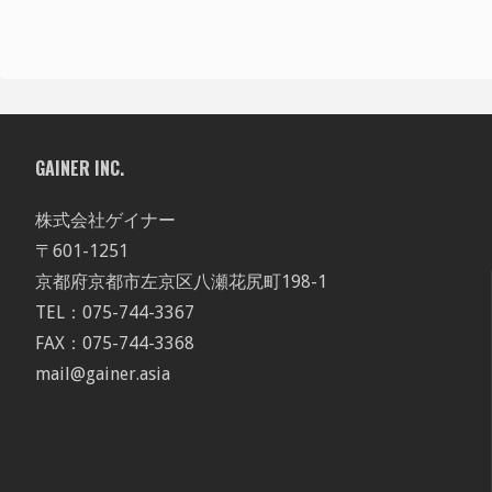
GAINER INC.
株式会社ゲイナー
〒601-1251
京都府京都市左京区八瀬花尻町198-1
TEL：075-744-3367
FAX：075-744-3368
mail@gainer.asia