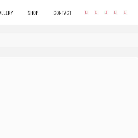
ALLERY
SHOP
CONTACT