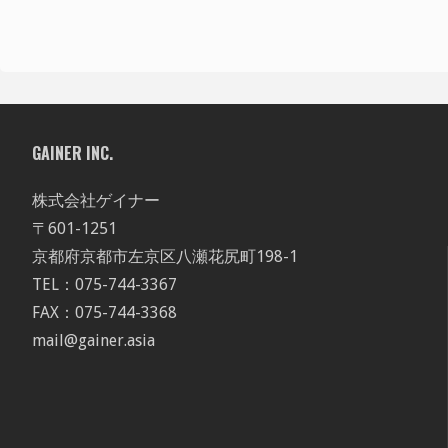
GAINER INC.
株式会社ゲイナー
〒601-1251
京都府京都市左京区八瀬花尻町198-1
TEL：075-744-3367
FAX：075-744-3368
mail@gainer.asia