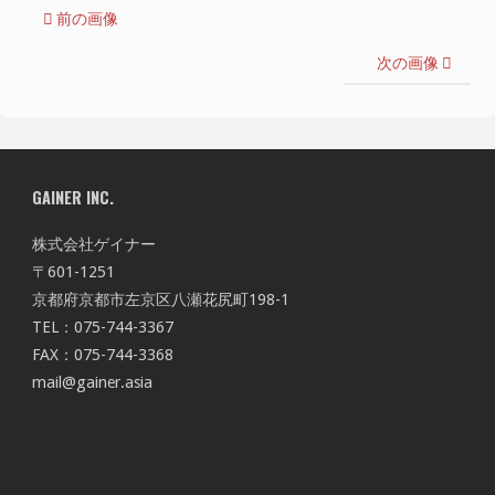
前の画像
次の画像
GAINER INC.
株式会社ゲイナー
〒601-1251
京都府京都市左京区八瀬花尻町198-1
TEL：075-744-3367
FAX：075-744-3368
mail@gainer.asia