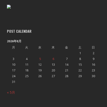
POST CALENDAR
2026年8月
月
火
水
木
金
土
日
1
2
3
4
5
6
7
8
9
10
11
12
13
14
15
16
17
18
19
20
21
22
23
24
25
26
27
28
29
30
31
« 5月