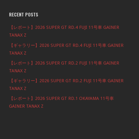
RECENT POSTS
【レポート】2026 SUPER GT RD.4 FUJI 11号車 GAINER
TANAX Z
【ギャラリー】2026 SUPER GT RD.4 FUJI 11号車 GAINER
TANAX Z
【レポート】2026 SUPER GT RD.2 FUJI 11号車 GAINER
TANAX Z
【ギャラリー】2026 SUPER GT RD.2 FUJI 11号車 GAINER
TANAX Z
【レポート】2026 SUPER GT RD.1 OKAYAMA 11号車
GAINER TANAX Z